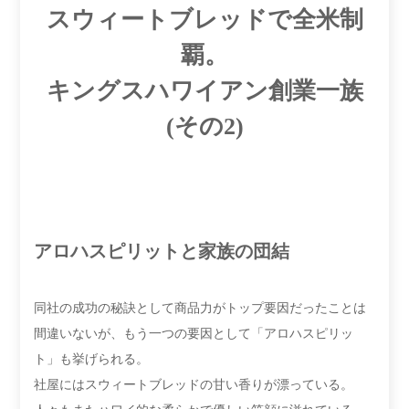
スウィートブレッドで全米制
覇。
キングスハワイアン創業一族
(その2)
アロハスピリットと家族の団結
同社の成功の秘訣として商品力がトップ要因だったことは
間違いないが、もう一つの要因として「アロハスピリッ
ト」も挙げられる。
社屋にはスウィートブレッドの甘い香りが漂っている。