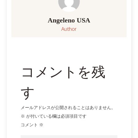
ゲ
ー
Angeleno USA
Author
シ
ョ
ン
コメントを残
す
メールアドレスが公開されることはありません。
※
が付いている欄は必須項目です
コメント
※