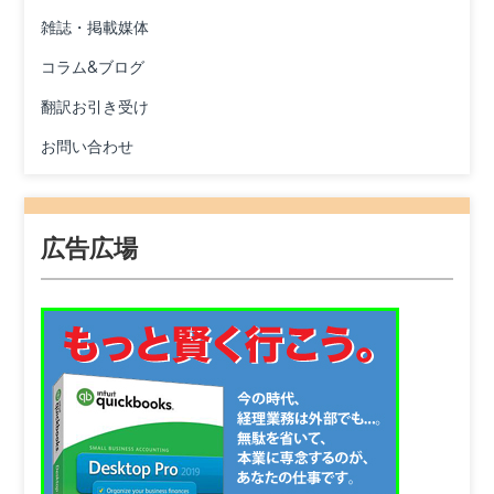
雑誌・掲載媒体
コラム&ブログ
翻訳お引き受け
お問い合わせ
広告広場