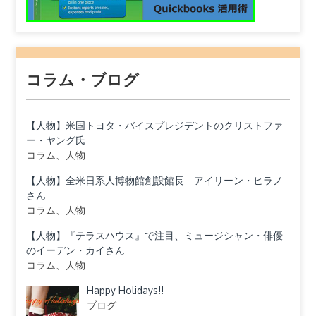
コラム・ブログ
【人物】米国トヨタ・バイスプレジデントのクリストファ
ー・ヤング氏
コラム、人物
【人物】全米日系人博物館創設館長 アイリーン・ヒラノ
さん
コラム、人物
【人物】『テラスハウス』で注目、ミュージシャン・俳優
のイーデン・カイさん
コラム、人物
Happy Holidays!!
ブログ