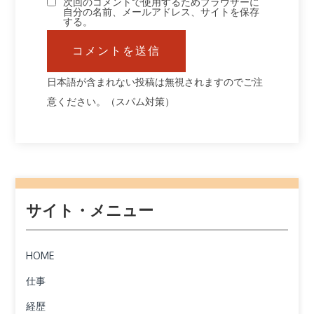
次回のコメントで使用するためブラウザーに
自分の名前、メールアドレス、サイトを保存
する。
日本語が含まれない投稿は無視されますのでご注
意ください。（スパム対策）
サイト・メニュー
HOME
仕事
経歴