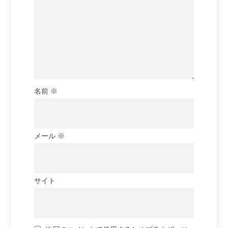
名前
※
メール
※
サイト