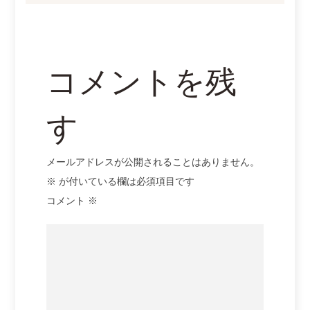
ョ
ン
コメントを残
す
メールアドレスが公開されることはありません。
※
が付いている欄は必須項目です
コメント
※