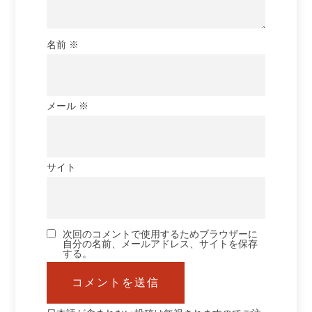
名前
※
メール
※
サイト
次回のコメントで使用するためブラウザーに
自分の名前、メールアドレス、サイトを保存
する。