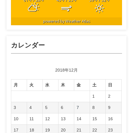
°F
°F
°F
°F
°F
°F
powered by
Weather Atlas
カレンダー
2018年12月
月
火
水
木
金
土
日
1
2
3
4
5
6
7
8
9
10
11
12
13
14
15
16
17
18
19
20
21
22
23