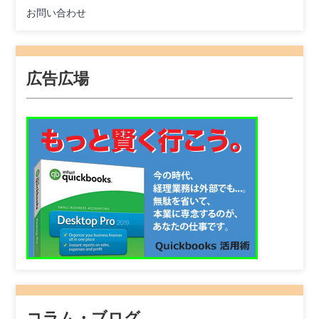
お問い合わせ
広告広場
コラム・ブログ