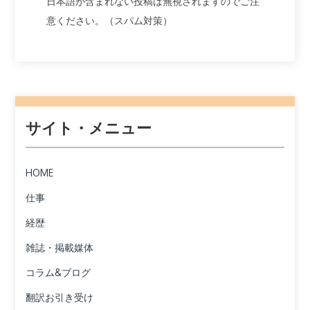
日本語が含まれない投稿は無視されますのでご注
意ください。（スパム対策）
サイト・メニュー
HOME
仕事
経歴
雑誌・掲載媒体
コラム&ブログ
翻訳お引き受け