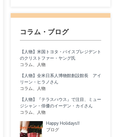
コラム・ブログ
【人物】米国トヨタ・バイスプレジデント
のクリストファー・ヤング氏
コラム、人物
【人物】全米日系人博物館創設館長 アイ
リーン・ヒラノさん
コラム、人物
【人物】『テラスハウス』で注目、ミュー
ジシャン・俳優のイーデン・カイさん
コラム、人物
Happy Holidays!!
ブログ