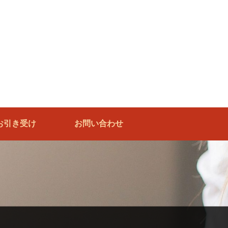
お引き受け
お問い合わせ