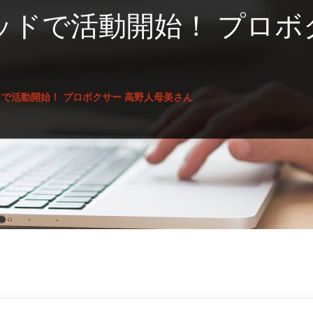
ッドで活動開始！ プロボ
で活動開始！ プロボクサー 高野人母美さん