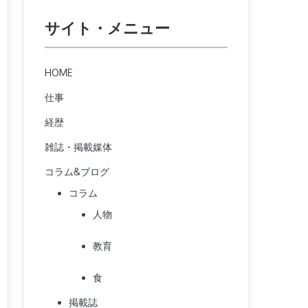
サイト・メニュー
HOME
仕事
経歴
雑誌・掲載媒体
コラム&ブログ
コラム
人物
教育
食
掲載誌