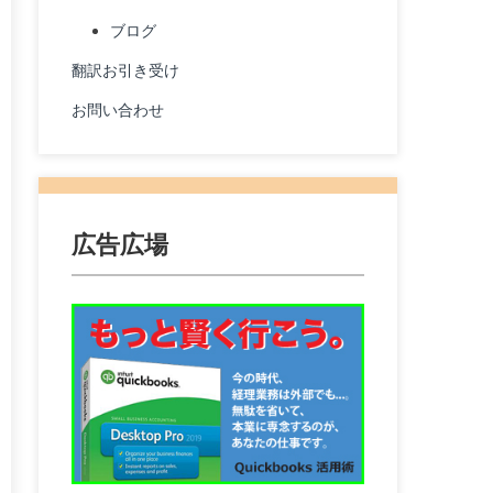
ブログ
翻訳お引き受け
お問い合わせ
広告広場