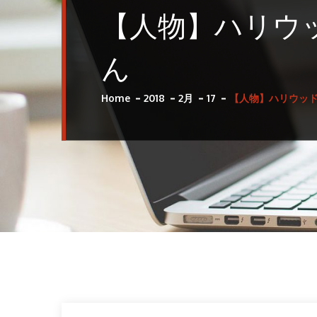
【人物】ハリウ
ん
Home
2018
2月
17
【人物】ハリウッド