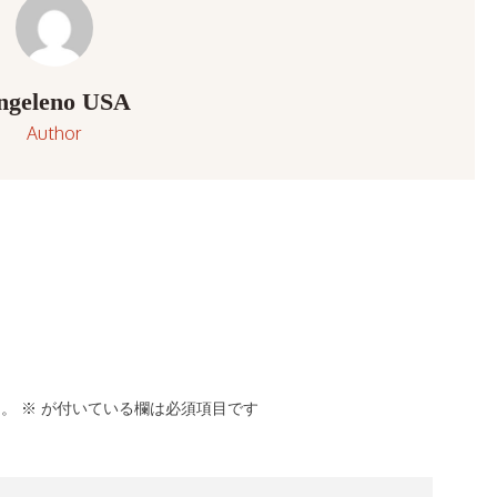
ngeleno USA
Author
ん。
※
が付いている欄は必須項目です