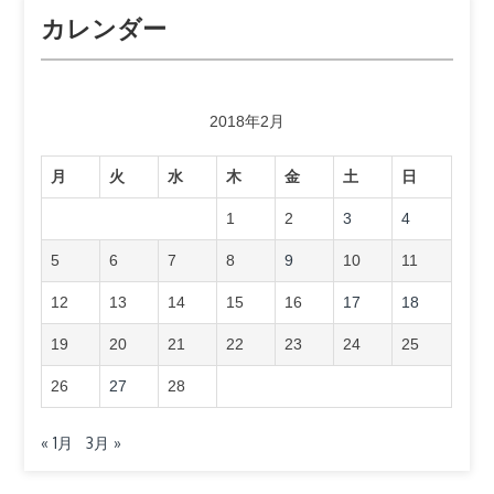
カレンダー
2018年2月
月
火
水
木
金
土
日
1
2
3
4
5
6
7
8
9
10
11
12
13
14
15
16
17
18
19
20
21
22
23
24
25
26
27
28
« 1月
3月 »