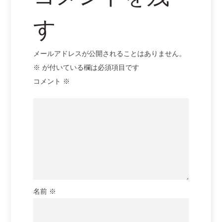
す
メールアドレスが公開されることはありません。
※
が付いている欄は必須項目です
コメント
※
名前
※