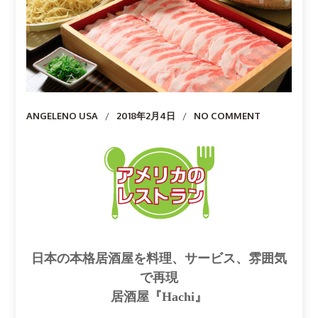
Author
ANGELENO USA
2018年2月4日
NO COMMENT
日本の本格居酒屋を料理、サービス、雰囲気
で再現
居酒屋『Hachi』