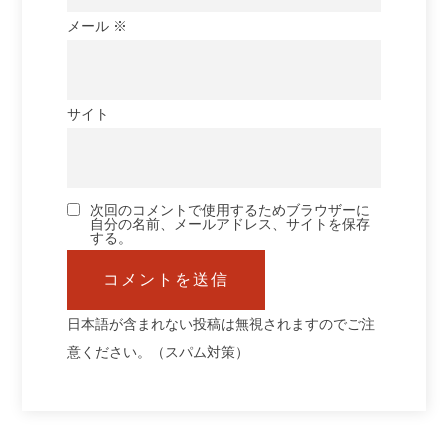
メール
※
サイト
次回のコメントで使用するためブラウザーに
自分の名前、メールアドレス、サイトを保存
する。
日本語が含まれない投稿は無視されますのでご注
意ください。（スパム対策）