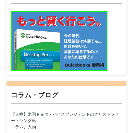
コラム・ブログ
【人物】米国トヨタ・バイスプレジデントのクリストファ
ー・ヤング氏
コラム、人物