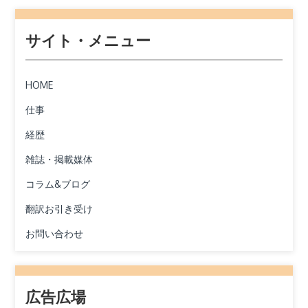
サイト・メニュー
HOME
仕事
経歴
雑誌・掲載媒体
コラム&ブログ
翻訳お引き受け
お問い合わせ
広告広場