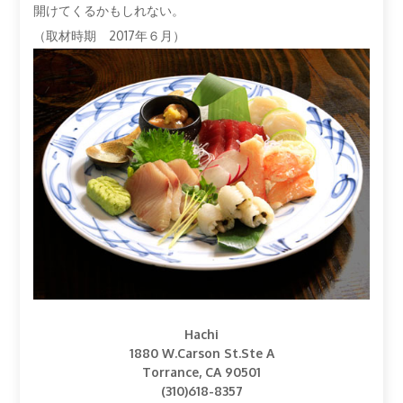
開けてくるかもしれない。
（取材時期 2017年６月）
Hachi
1880 W.Carson St.Ste A
Torrance, CA 90501
(310)618-8357