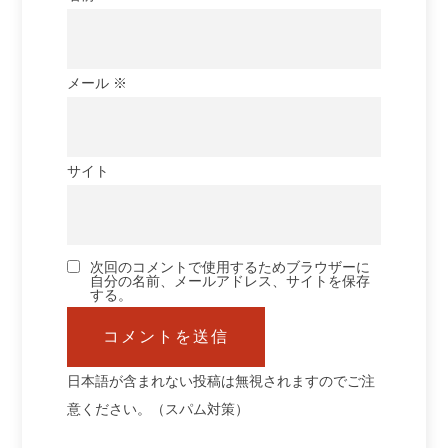
メール
※
サイト
次回のコメントで使用するためブラウザーに
自分の名前、メールアドレス、サイトを保存
する。
日本語が含まれない投稿は無視されますのでご注
意ください。（スパム対策）