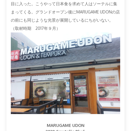
目に入った。こうやって日本食を求めて人はソーテルに集
まってくる。グランドオープン後にMARUGAME UDONの店
の前にも同じような光景が展開しているにちがいない。
（取材時期 2017年９月）
MARUGAME UDON