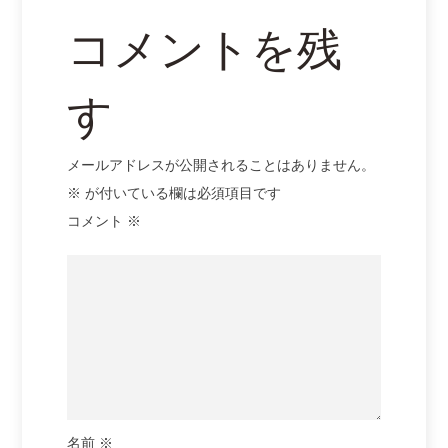
ン
コメントを残
す
メールアドレスが公開されることはありません。
※
が付いている欄は必須項目です
コメント
※
名前
※