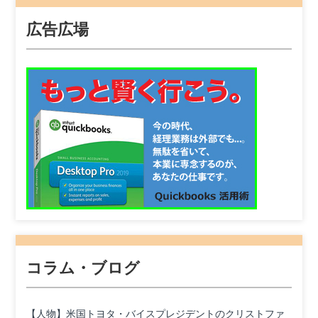
広告広場
コラム・ブログ
【人物】米国トヨタ・バイスプレジデントのクリストファ