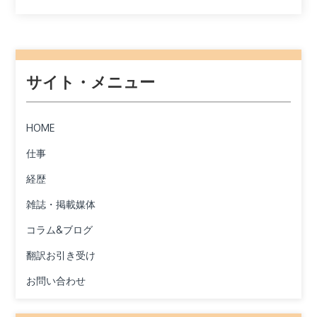
サイト・メニュー
HOME
仕事
経歴
雑誌・掲載媒体
コラム&ブログ
翻訳お引き受け
お問い合わせ