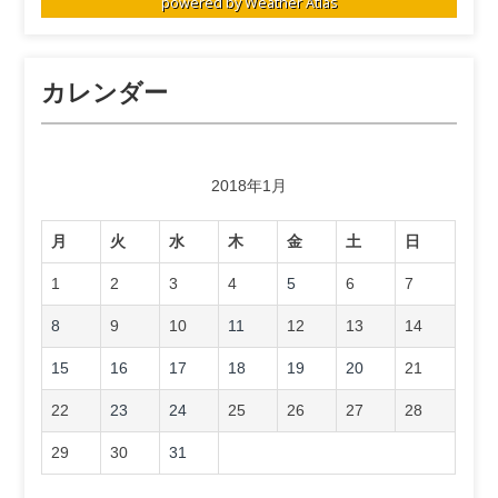
powered by
Weather Atlas
カレンダー
2018年1月
月
火
水
木
金
土
日
1
2
3
4
5
6
7
8
9
10
11
12
13
14
15
16
17
18
19
20
21
22
23
24
25
26
27
28
29
30
31