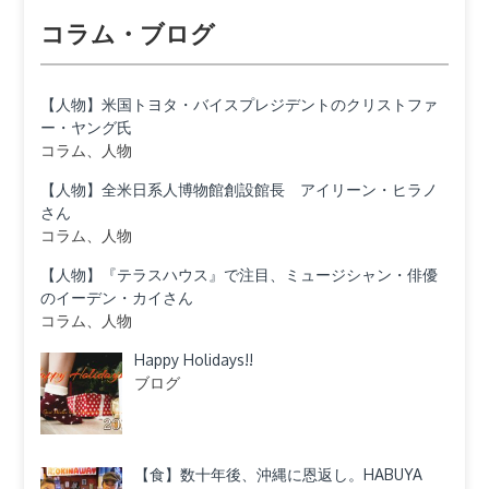
コラム・ブログ
【人物】米国トヨタ・バイスプレジデントのクリストファ
ー・ヤング氏
コラム、人物
【人物】全米日系人博物館創設館長 アイリーン・ヒラノ
さん
コラム、人物
【人物】『テラスハウス』で注目、ミュージシャン・俳優
のイーデン・カイさん
コラム、人物
Happy Holidays!!
ブログ
【食】数十年後、沖縄に恩返し。HABUYA