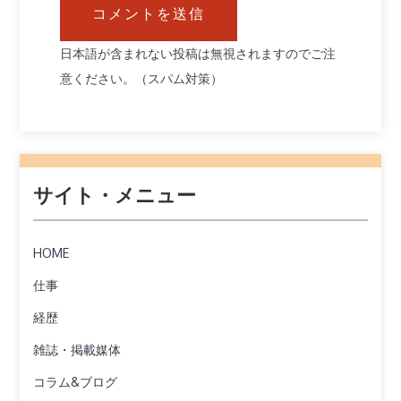
日本語が含まれない投稿は無視されますのでご注
意ください。（スパム対策）
サイト・メニュー
HOME
仕事
経歴
雑誌・掲載媒体
コラム&ブログ