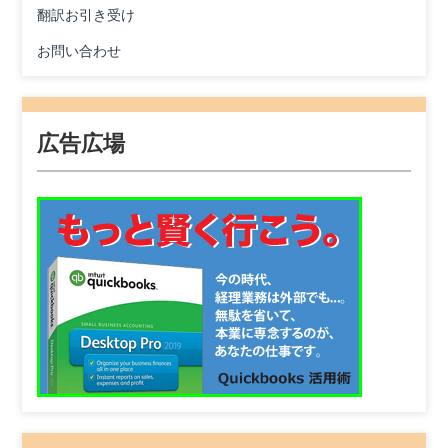
翻訳お引き受け
お問い合わせ
広告広場