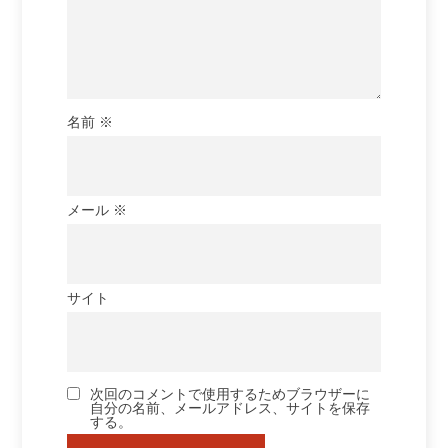
名前
※
メール
※
サイト
次回のコメントで使用するためブラウザーに
自分の名前、メールアドレス、サイトを保存
する。