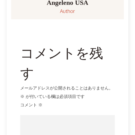
ー
Angeleno USA
Author
シ
ョ
ン
コメントを残
す
メールアドレスが公開されることはありません。
※
が付いている欄は必須項目です
コメント
※