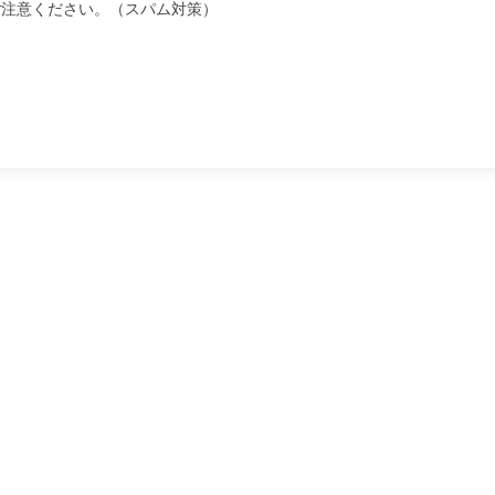
ご注意ください。（スパム対策）