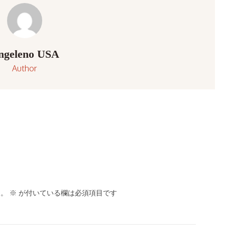
ngeleno USA
Author
ん。
※
が付いている欄は必須項目です