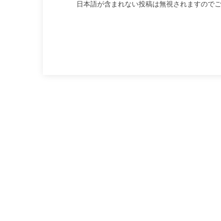
日本語が含まれない投稿は無視されますので