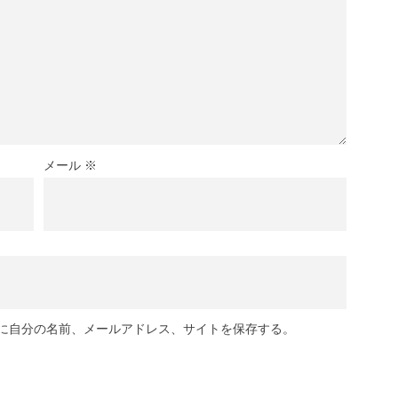
メール
※
に自分の名前、メールアドレス、サイトを保存する。