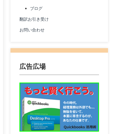
ブログ
翻訳お引き受け
お問い合わせ
広告広場