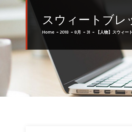
スウィートブレ
Home
2018
8月
31
【人物】スウィート