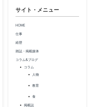
サイト・メニュー
HOME
仕事
経歴
雑誌・掲載媒体
コラム&ブログ
コラム
人物
教育
食
掲載誌