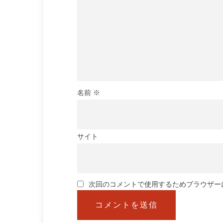
名前
※
サイト
次回のコメントで使用するためブラウザー