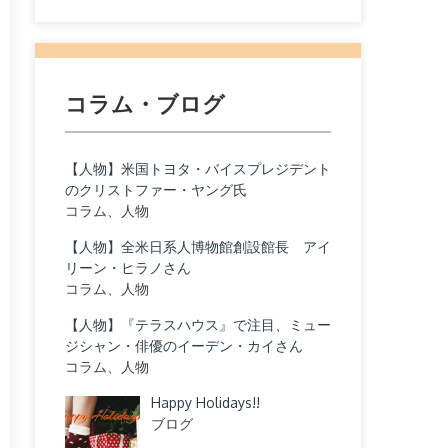
コラム・ブログ
【人物】米国トヨタ・バイスプレジデント
のクリストファー・ヤング氏
コラム、人物
【人物】全米日系人博物館創設館長 アイ
リーン・ヒラノさん
コラム、人物
【人物】『テラスハウス』で注目、ミュー
ジシャン・俳優のイーデン・カイさん
コラム、人物
Happy Holidays!!
ブログ