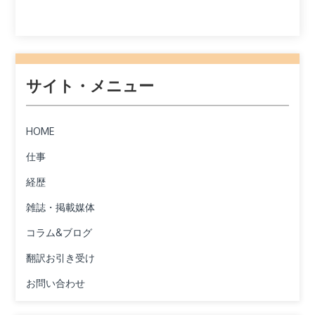
サイト・メニュー
HOME
仕事
経歴
雑誌・掲載媒体
コラム&ブログ
翻訳お引き受け
お問い合わせ