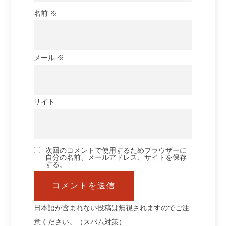
名前
※
メール
※
サイト
次回のコメントで使用するためブラウザーに
自分の名前、メールアドレス、サイトを保存
する。
日本語が含まれない投稿は無視されますのでご注
意ください。（スパム対策）