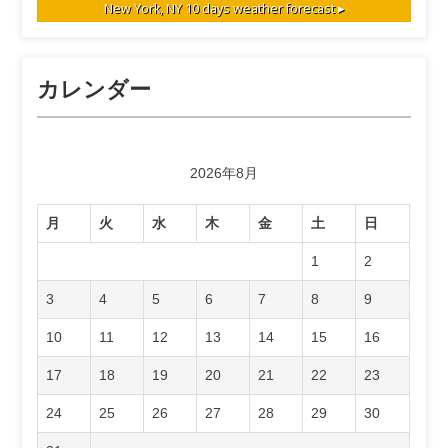
New York, NY
10 days weather forecast ▸
カレンダー
2026年8月
月
火
水
木
金
土
日
1
2
3
4
5
6
7
8
9
10
11
12
13
14
15
16
17
18
19
20
21
22
23
24
25
26
27
28
29
30