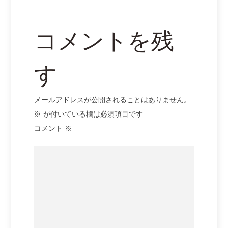
ョ
ン
コメントを残
す
メールアドレスが公開されることはありません。
※
が付いている欄は必須項目です
コメント
※