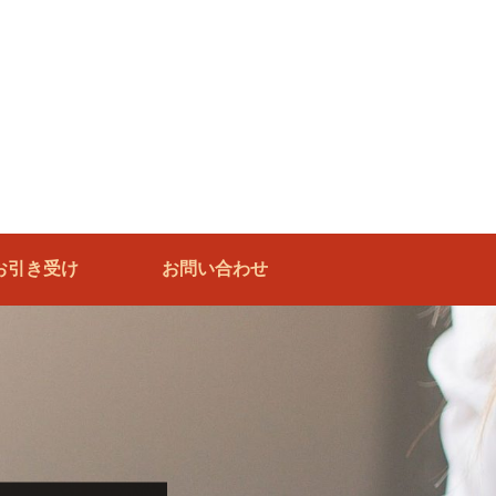
お引き受け
お問い合わせ