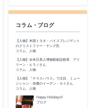
コラム・ブログ
【人物】米国トヨタ・バイスプレジデント
のクリストファー・ヤング氏
コラム、人物
【人物】全米日系人博物館創設館長 アイ
リーン・ヒラノさん
コラム、人物
【人物】『テラスハウス』で注目、ミュー
ジシャン・俳優のイーデン・カイさん
コラム、人物
Happy Holidays!!
ブログ