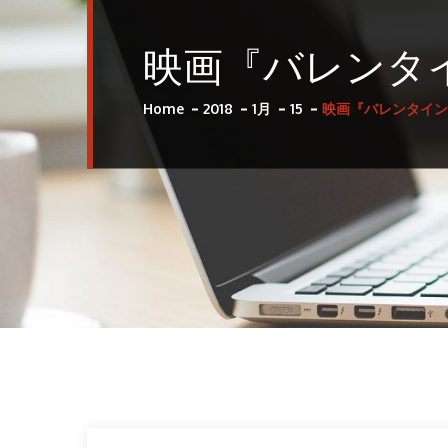
映画『バレンタ
Home
2018
1月
15
映画『バレンタイン