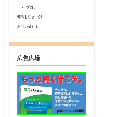
ブログ
翻訳お引き受け
お問い合わせ
広告広場