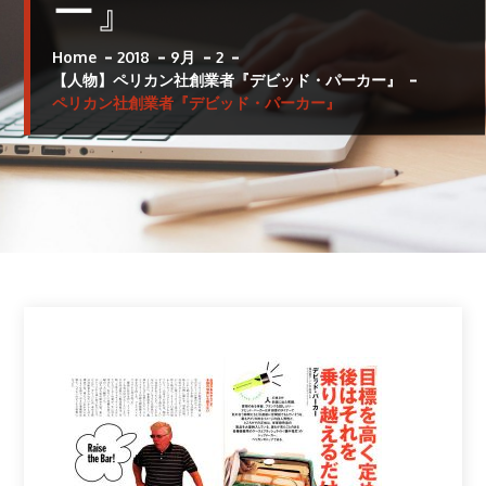
ー』
Home
2018
9月
2
【人物】ペリカン社創業者『デビッド・パーカー』
ペリカン社創業者『デビッド・パーカー』