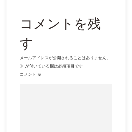
ョ
ン
コメントを残
す
メールアドレスが公開されることはありません。
※
が付いている欄は必須項目です
コメント
※