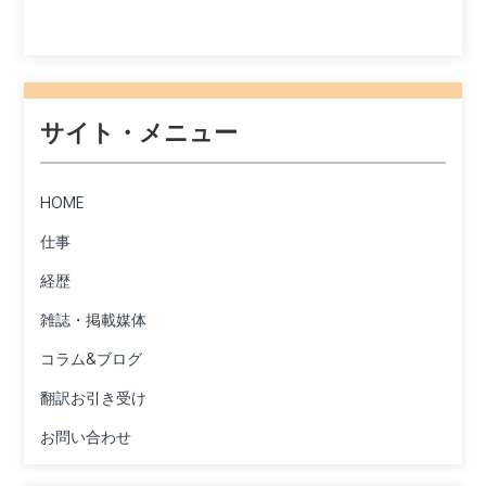
サイト・メニュー
HOME
仕事
経歴
雑誌・掲載媒体
コラム&ブログ
翻訳お引き受け
お問い合わせ