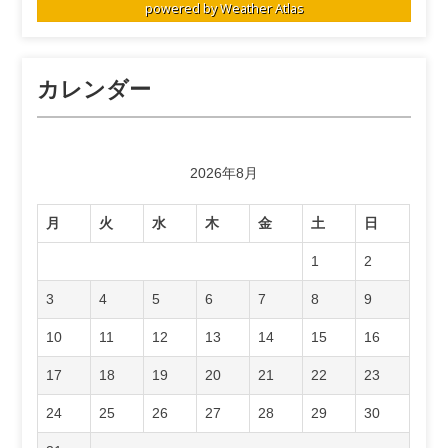
powered by
Weather Atlas
カレンダー
2026年8月
月
火
水
木
金
土
日
1
2
3
4
5
6
7
8
9
10
11
12
13
14
15
16
17
18
19
20
21
22
23
24
25
26
27
28
29
30