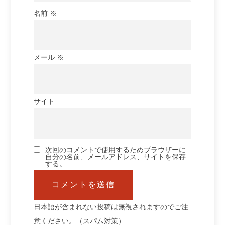
名前
※
メール
※
サイト
次回のコメントで使用するためブラウザーに
自分の名前、メールアドレス、サイトを保存
する。
日本語が含まれない投稿は無視されますのでご注
意ください。（スパム対策）