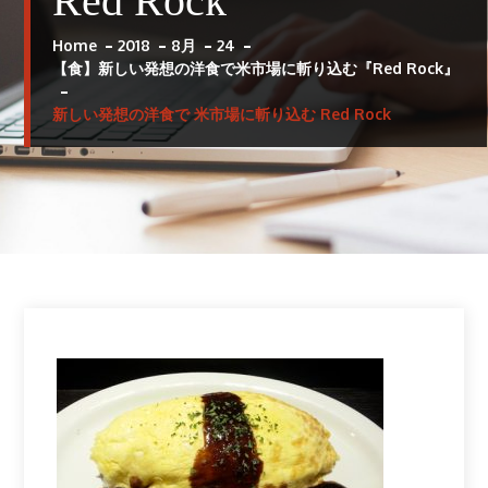
Red Rock
Home
2018
8月
24
【食】新しい発想の洋食で米市場に斬り込む『Red Rock』
新しい発想の洋食で 米市場に斬り込む Red Rock