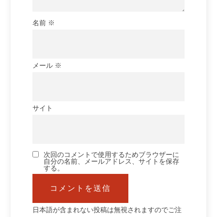
名前
※
メール
※
サイト
次回のコメントで使用するためブラウザーに
自分の名前、メールアドレス、サイトを保存
する。
日本語が含まれない投稿は無視されますのでご注