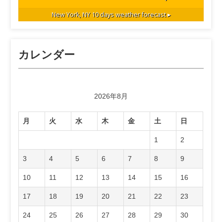
New York, NY
10 days weather forecast ▸
カレンダー
2026年8月
月
火
水
木
金
土
日
1
2
3
4
5
6
7
8
9
10
11
12
13
14
15
16
17
18
19
20
21
22
23
24
25
26
27
28
29
30