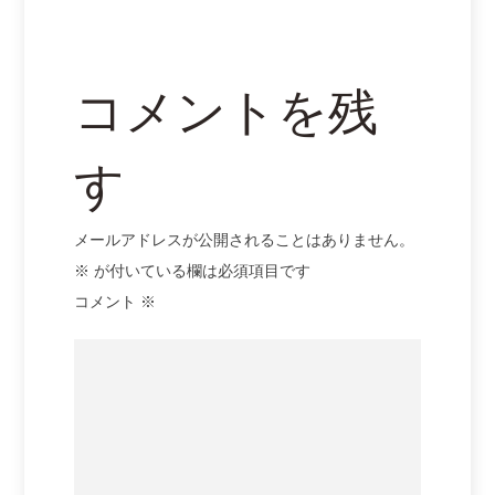
ョ
ン
コメントを残
す
メールアドレスが公開されることはありません。
※
が付いている欄は必須項目です
コメント
※