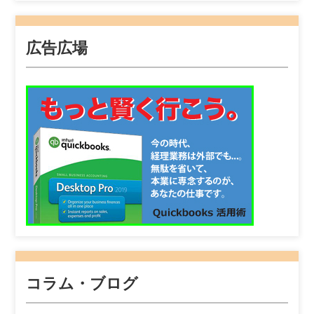
広告広場
コラム・ブログ