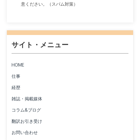
意ください。（スパム対策）
サイト・メニュー
HOME
仕事
経歴
雑誌・掲載媒体
コラム&ブログ
翻訳お引き受け
お問い合わせ