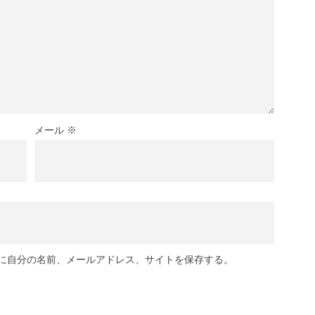
メール
※
に自分の名前、メールアドレス、サイトを保存する。