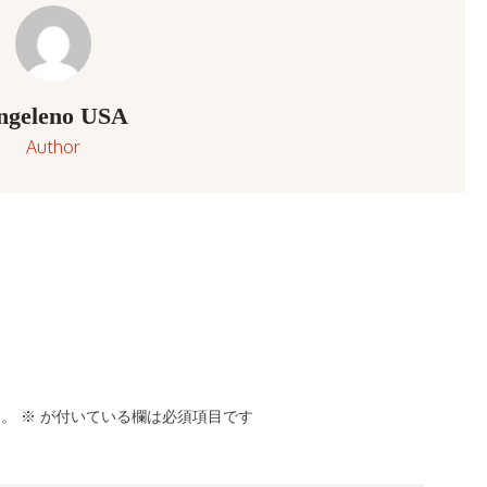
ngeleno USA
Author
ん。
※
が付いている欄は必須項目です