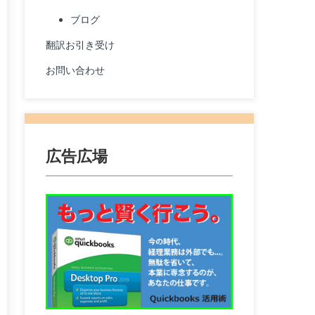
ブログ
翻訳お引き受け
お問い合わせ
広告広場