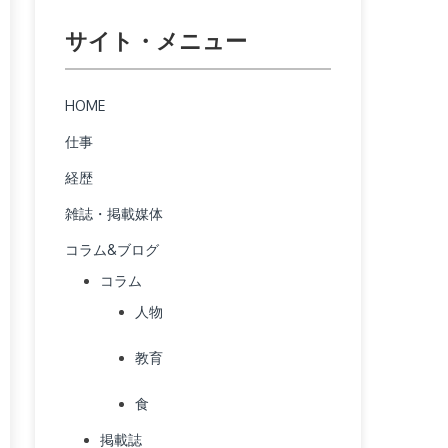
サイト・メニュー
HOME
仕事
経歴
雑誌・掲載媒体
コラム&ブログ
コラム
人物
教育
食
掲載誌