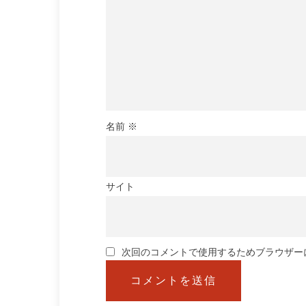
名前
※
サイト
次回のコメントで使用するためブラウザー