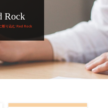
Rock
り込む Red Rock