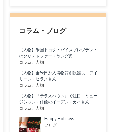
コラム・ブログ
【人物】米国トヨタ・バイスプレジデント
のクリストファー・ヤング氏
コラム、人物
【人物】全米日系人博物館創設館長 アイ
リーン・ヒラノさん
コラム、人物
【人物】『テラスハウス』で注目、ミュー
ジシャン・俳優のイーデン・カイさん
コラム、人物
Happy Holidays!!
ブログ