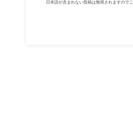
日本語が含まれない投稿は無視されますので