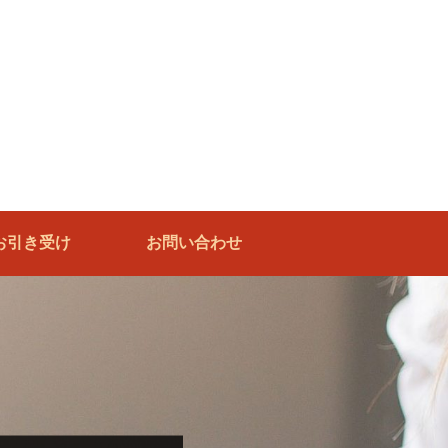
お引き受け
お問い合わせ