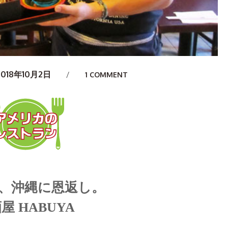
2018年10月2日
1 COMMENT
、沖縄に恩返し。
屋 HABUYA