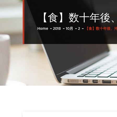
【食】数十年後、
Home
2018
10月
2
【食】数十年後、沖