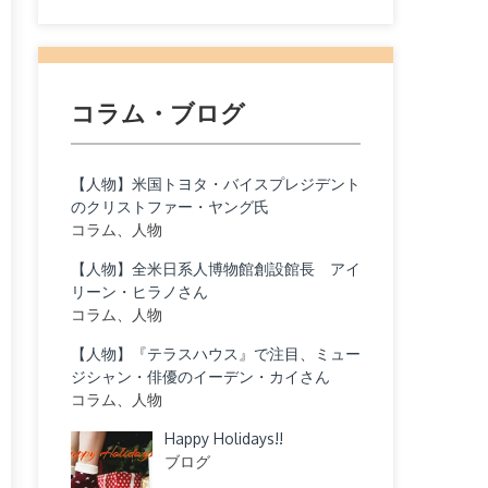
コラム・ブログ
【人物】米国トヨタ・バイスプレジデント
のクリストファー・ヤング氏
コラム、人物
【人物】全米日系人博物館創設館長 アイ
リーン・ヒラノさん
コラム、人物
【人物】『テラスハウス』で注目、ミュー
ジシャン・俳優のイーデン・カイさん
コラム、人物
Happy Holidays!!
ブログ