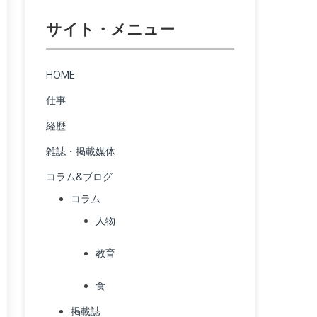
サイト・メニュー
HOME
仕事
経歴
雑誌・掲載媒体
コラム&ブログ
コラム
人物
教育
食
掲載誌