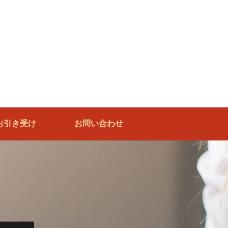
お引き受け
お問い合わせ