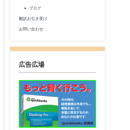
ブログ
翻訳お引き受け
お問い合わせ
広告広場