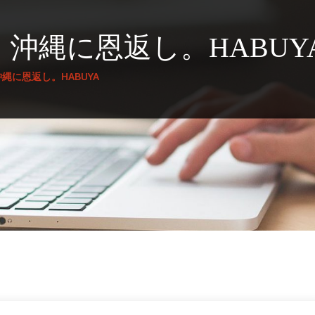
沖縄に恩返し。HABUY
縄に恩返し。HABUYA