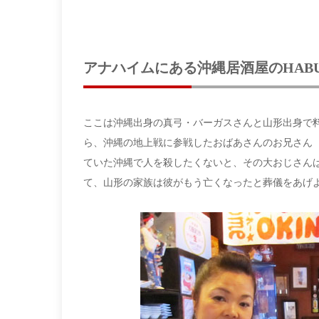
アナハイムにある沖縄居酒屋のHABU
ここは沖縄出身の真弓・バーガスさんと山形出身で
ら、沖縄の地上戦に参戦したおばあさんのお兄さん
ていた沖縄で人を殺したくないと、その大おじさん
て、山形の家族は彼がもう亡くなったと葬儀をあげ