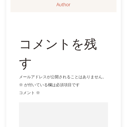
ー
Author
シ
ョ
ン
コメントを残
す
メールアドレスが公開されることはありません。
※
が付いている欄は必須項目です
コメント
※