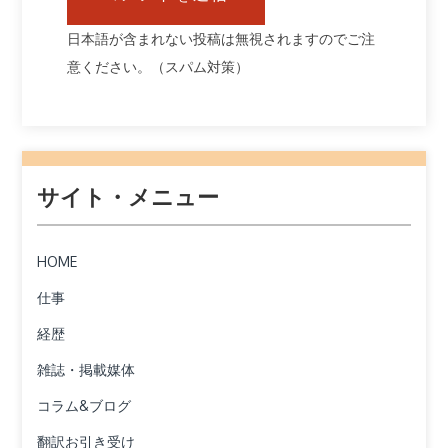
日本語が含まれない投稿は無視されますのでご注
意ください。（スパム対策）
サイト・メニュー
HOME
仕事
経歴
雑誌・掲載媒体
コラム&ブログ
翻訳お引き受け