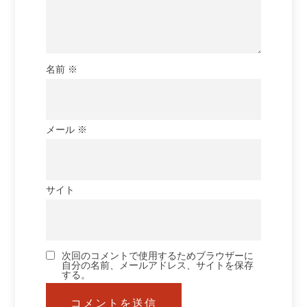
名前
※
メール
※
サイト
次回のコメントで使用するためブラウザーに
自分の名前、メールアドレス、サイトを保存
する。