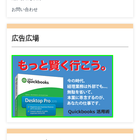
お問い合わせ
広告広場