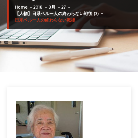
Home
2018
8月
27
【人物】日系ペルー人の終わらない戦後 (3)
日系ペルー人の終わらない戦後