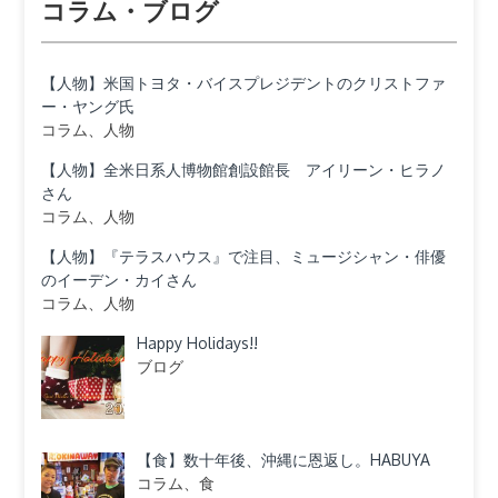
コラム・ブログ
【人物】米国トヨタ・バイスプレジデントのクリストファ
ー・ヤング氏
コラム、人物
【人物】全米日系人博物館創設館長 アイリーン・ヒラノ
さん
コラム、人物
【人物】『テラスハウス』で注目、ミュージシャン・俳優
のイーデン・カイさん
コラム、人物
Happy Holidays!!
ブログ
【食】数十年後、沖縄に恩返し。HABUYA
コラム、食