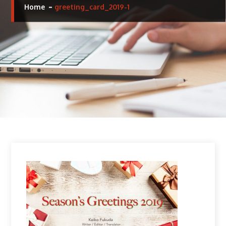
Home
greeting_card_2019-1