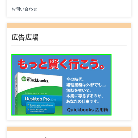
お問い合わせ
広告広場