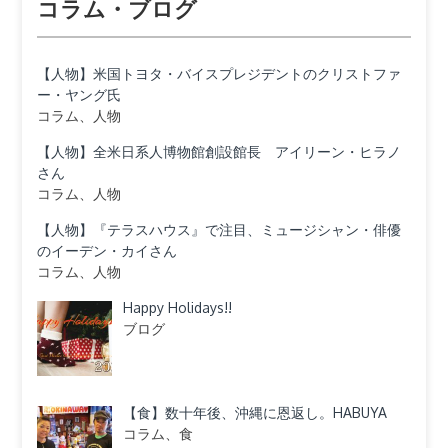
コラム・ブログ
【人物】米国トヨタ・バイスプレジデントのクリストファ
ー・ヤング氏
コラム、人物
【人物】全米日系人博物館創設館長 アイリーン・ヒラノ
さん
コラム、人物
【人物】『テラスハウス』で注目、ミュージシャン・俳優
のイーデン・カイさん
コラム、人物
Happy Holidays!!
ブログ
【食】数十年後、沖縄に恩返し。HABUYA
コラム、食