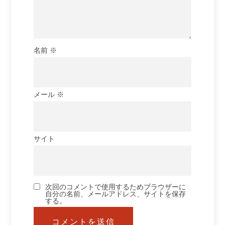
名前
※
メール
※
サイト
次回のコメントで使用するためブラウザーに
自分の名前、メールアドレス、サイトを保存
する。