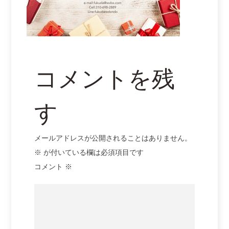
コメントを残
す
メールアドレスが公開されることはありません。
※
が付いている欄は必須項目です
コメント
※