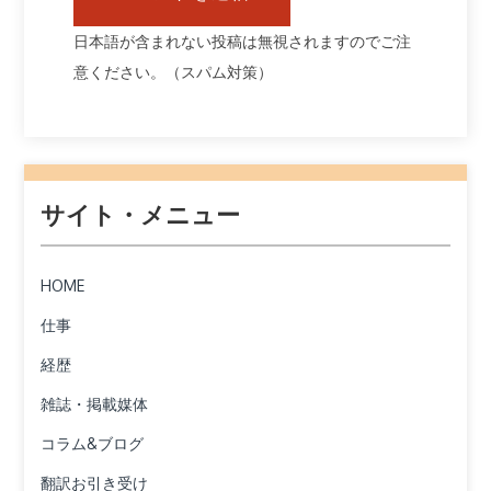
日本語が含まれない投稿は無視されますのでご注
意ください。（スパム対策）
サイト・メニュー
HOME
仕事
経歴
雑誌・掲載媒体
コラム&ブログ
翻訳お引き受け