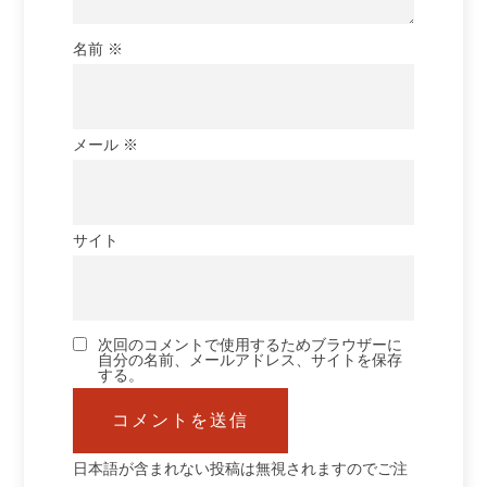
名前
※
メール
※
サイト
次回のコメントで使用するためブラウザーに
自分の名前、メールアドレス、サイトを保存
する。
日本語が含まれない投稿は無視されますのでご注