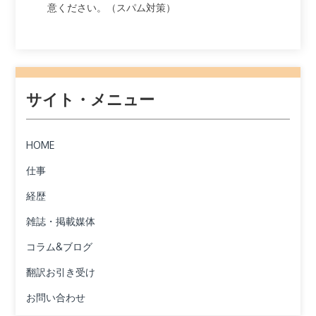
意ください。（スパム対策）
サイト・メニュー
HOME
仕事
経歴
雑誌・掲載媒体
コラム&ブログ
翻訳お引き受け
お問い合わせ