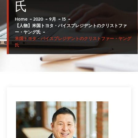
氏
Home
2020
9月
15
【人物】米国トヨタ・バイスプレジデントのクリストファ
ー・ヤング氏
米国トヨタ・バイスプレジデントのクリストファー・ヤング
氏