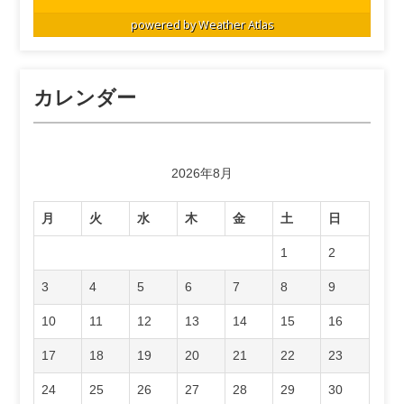
powered by
Weather Atlas
カレンダー
2026年8月
月
火
水
木
金
土
日
1
2
3
4
5
6
7
8
9
10
11
12
13
14
15
16
17
18
19
20
21
22
23
24
25
26
27
28
29
30