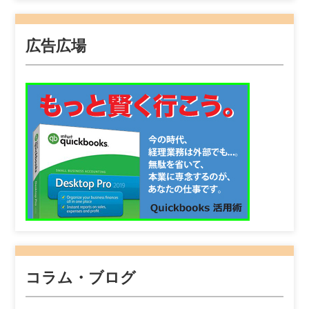
広告広場
コラム・ブログ