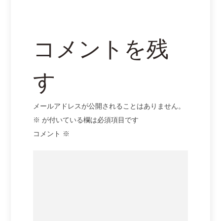
ョ
ン
コメントを残
す
メールアドレスが公開されることはありません。
※
が付いている欄は必須項目です
コメント
※