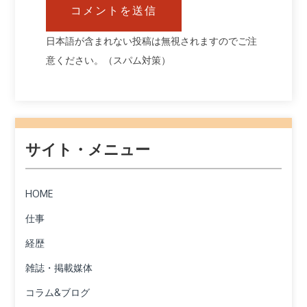
日本語が含まれない投稿は無視されますのでご注
意ください。（スパム対策）
サイト・メニュー
HOME
仕事
経歴
雑誌・掲載媒体
コラム&ブログ