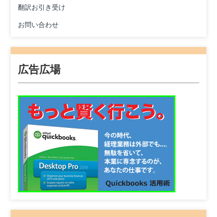
翻訳お引き受け
お問い合わせ
広告広場