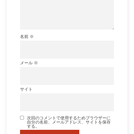
名前
※
メール
※
サイト
次回のコメントで使用するためブラウザーに
自分の名前、メールアドレス、サイトを保存
する。