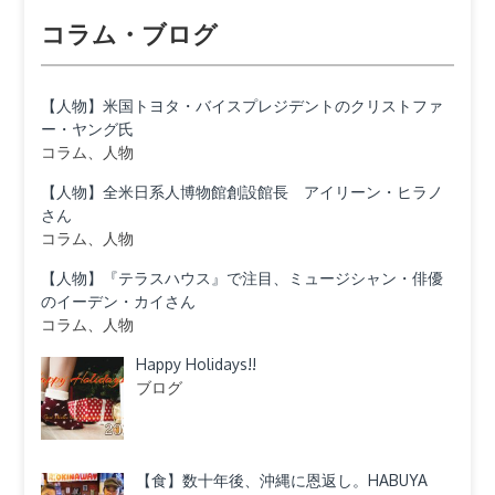
コラム・ブログ
【人物】米国トヨタ・バイスプレジデントのクリストファ
ー・ヤング氏
コラム、人物
【人物】全米日系人博物館創設館長 アイリーン・ヒラノ
さん
コラム、人物
【人物】『テラスハウス』で注目、ミュージシャン・俳優
のイーデン・カイさん
コラム、人物
Happy Holidays!!
ブログ
【食】数十年後、沖縄に恩返し。HABUYA