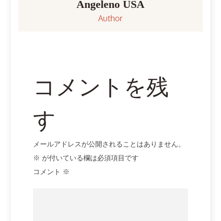
ー
Angeleno USA
Author
シ
ョ
ン
コメントを残
す
メールアドレスが公開されることはありません。
※
が付いている欄は必須項目です
コメント
※