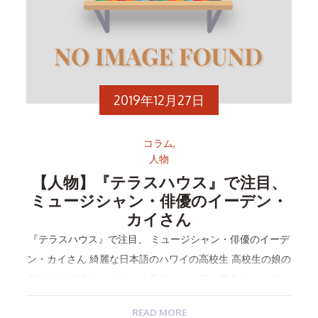
2019年12月27日
コラム
人物
【人物】『テラスハウス』で注目、
ミュージシャン・俳優のイーデン・
カイさん
『テラスハウス』で注目、 ミュージシャン・俳優のイーデ
ン・カイさん 綺麗な日本語のハワイの高校生 高校生の娘の
勧めで『テラスハウス』を見始めた。若い男女がシェアハ
ウスで共同生活を送る中で生まれる恋愛や葛藤、そして夢
READ MORE