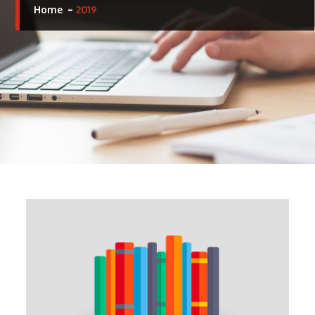
Home
2019