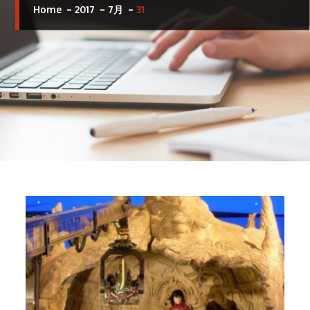
Home
2017
7月
31